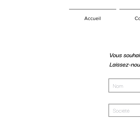
Accueil
Co
Vous souhai
Laissez-nou