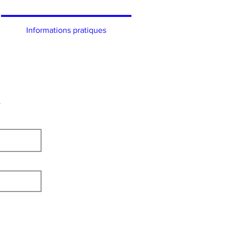
Informations pratiques