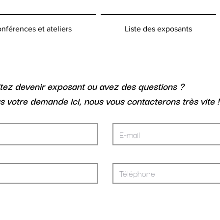
nférences et ateliers
Liste des exposants
tez devenir exposant ou avez des questions ?
s votre demande ici, nous vous contacterons très vite !