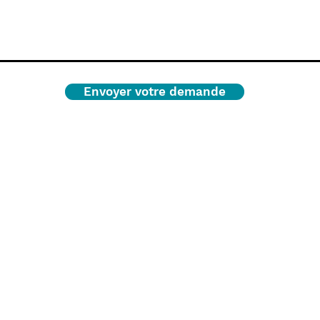
Envoyer votre demande