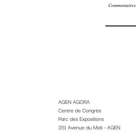
AGEN AGORA
Centre de Congrès
Parc des Expositions
351 Avenue du Midi - AGEN