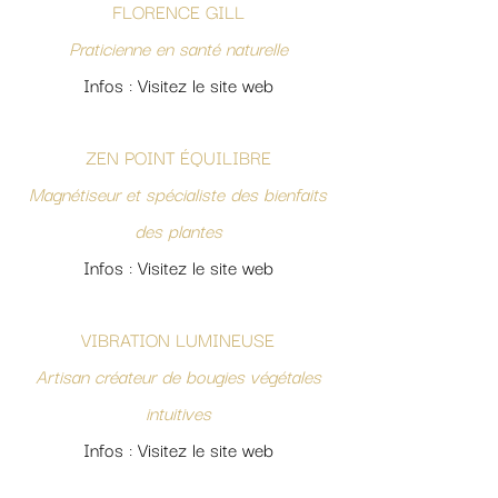
FLORENCE GILL
Praticienne en santé naturelle
Infos : Visitez le site web
ZEN POINT ÉQUILIBRE
Magnétiseur et spécialiste des bienfaits
des plantes
Infos : Visitez le site web
VIBRATION LUMINEUSE
Artisan créateur de bougies végétales
intuitives
Infos : Visitez le site web