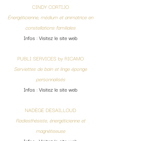
CINDY CORTIJO
Énergéticienne, médium et animatrice en
constellations familiales
Infos : Visitez le site web
PUBLI SERVICES by RICAMO
Serviettes de bain et linge éponge
personnalisés
Infos : Visitez le site web
NADÈGE DESAILLOUD
Radiesthésiste, énergéticienne et
magnétiseuse