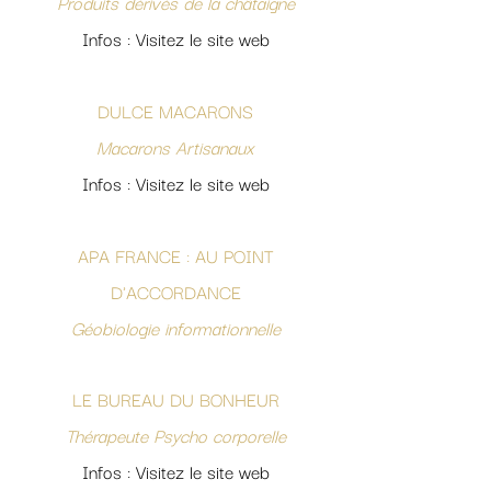
Produits dérivés de la châtaigne
Infos : Visitez le site web
DULCE MACARONS
Macarons Artisanaux
Infos : Visitez le site web
APA FRANCE : AU POINT
D'ACCORDANCE
Géobiologie informationnelle
LE BUREAU DU BONHEUR
Thérapeute Psycho corporelle
Infos : Visitez le site web