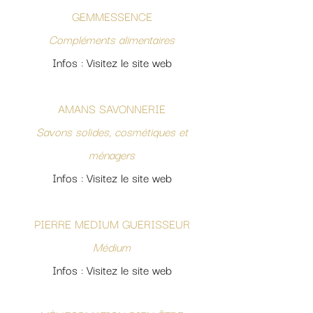
GEMMESSENCE
Compléments alimentaires
Infos : Visitez le site web
AMANS SAVONNERIE
Savons solides, cosmétiques et
ménagers
Infos : Visitez le site web
PIERRE MEDIUM GUERISSEUR
Médium
Infos : Visitez le site web