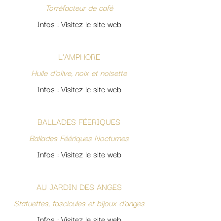
Torréfacteur de café
Infos : Visitez le site web
L'AMPHORE
Huile
d'olive, noix et noisette
Infos : Visitez le site web
BALLADES FÉERIQUES
Ballades Féériques Nocturnes
Infos : Visitez le site web
AU JARDIN DES ANGES
Statuettes, fascicules et bijoux d'anges
Infos : Visitez le site web