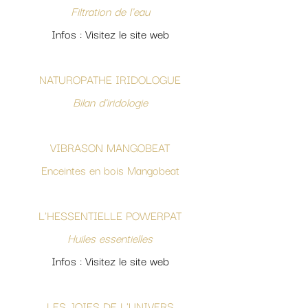
Filtration de l'eau
Infos : Visitez le site web
NATUROPATHE IRIDOLOGUE
Bilan d'iridologie
VIBRASON MANGOBEAT
Enceintes en bois Mangobeat
L'HESSENTIELLE POWERPAT
Huiles essentielles
Infos : Visitez le site web
LES JOIES DE L'UNIVERS