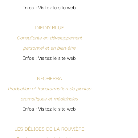
Infos : Visitez le site web
INFINY BLUE
Consultants en développement
personnel et en bien-être
Infos : Visitez le site web
NÉOHERBA
Production et transformation de plantes
aromatiques et médicinales
Infos : Visitez le site web
LES DÉLICES DE LA ROUVIÈRE