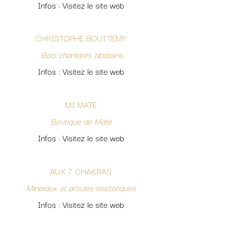
Infos : Visitez le site web
CHRISTOPHE BOUTTEMY
Bols chantants tibétains
Infos : Visitez le site web
MI MATÉ
Boutique de Maté
Infos : Visitez le site web
AUX 7 CHAKRAS
Minéraux et articles ésotériques
Infos : Visitez le site web