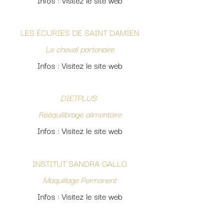
Infos : Visitez le site web
LES ÉCURIES DE SAINT DAMIEN
Le cheval partenaire
Infos : Visitez le site web
DIETPLUS
Rééquilibrage alimentaire
Infos : Visitez le site web
INSTITUT SANDRA GALLO
Maquillage Permanent
Infos : Visitez le site web