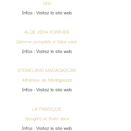
Vins
Infos : Visitez le site web
ALOE VERA FOREVER
Gamme complète à l’aloe vera
Infos : Visitez le site web
STONELAND MADAGASCAR
Minéraux de Madagascar
Infos : Visitez le site web
LA FABRIQUE
Nougats et fruits secs
Infos : Visitez le site web