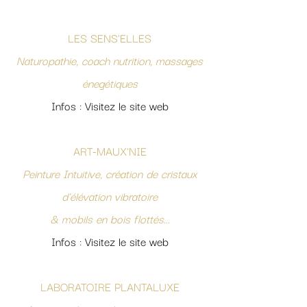
LES SENS'ELLES
Naturopathie, coach nutrition, massages
énegétiques
Infos : Visitez le site web
ART-MAUX'NIE
Peinture Intuitive, création de cristaux
d'élévation vibratoire
& mobils en bois flottés...
Infos : Visitez le site web
LABORATOIRE PLANTALUXE