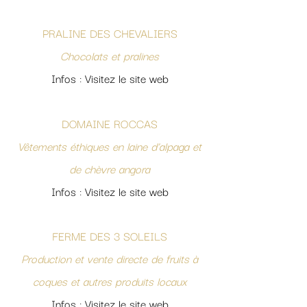
PRALINE DES CHEVALIERS
Chocolats et pralines
Infos : Visitez le site web
DOMAINE ROCCAS
Vêtements éthiques en laine d’alpaga et
de chèvre angora
Infos : Visitez le site web
FERME DES 3 SOLEILS
Production et vente directe de fruits à
coques et autres produits locaux
Infos : Visitez le site web