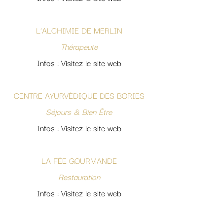
L'ALCHIMIE DE MERLIN
Thérapeute
Infos : Visitez le site web
CENTRE AYURVÉDIQUE DES BORIES
Séjours & Bien Être
Infos : Visitez le site web
LA FÉE GOURMANDE
Restauration
Infos : Visitez le site web