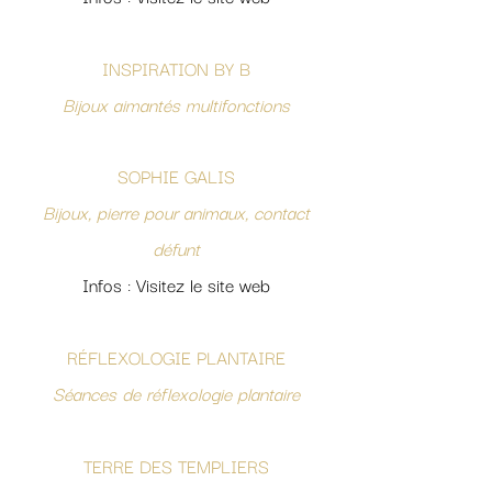
INSPIRATION BY B
Bijoux aimantés multifonctions
SOPHIE GALIS
Bijoux, pierre pour animaux, contact
défunt
Infos : Visitez le site web
RÉFLEXOLOGIE PLANTAIRE
Séances de réflexologie plantaire
TERRE DES TEMPLIERS