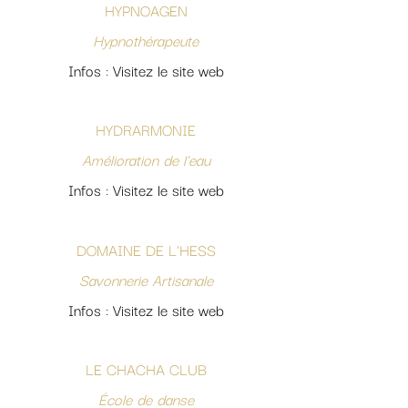
HYPNOAGEN
Hypnothérapeute
Infos : Visitez le site web
HYDRARMONIE
Amélioration de l'eau
Infos : Visitez le site web
DOMAINE DE L'HESS
Savonnerie Artisanale
Infos : Visitez le site web
LE CHACHA CLUB
École de danse