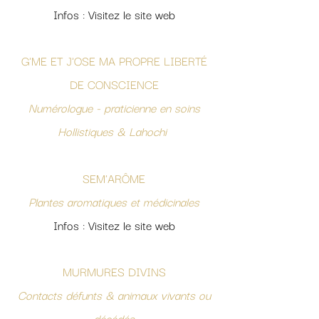
Infos : Visitez le site web
G'ME ET J'OSE MA PROPRE LIBERTÉ
DE CONSCIENCE
Numérologue - praticienne en soins
Hollistiques & Lahochi
SEM'ARÔME
Plantes aromatiques et médicinales
Infos : Visitez le site web
MURMURES DIVINS
Contacts défunts & animaux vivants ou
décédés