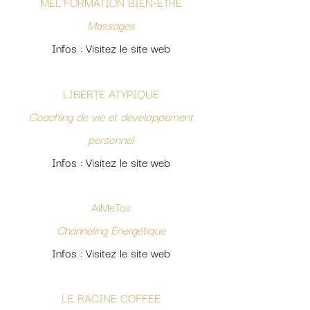
MÉL'FORMATION BIEN-ÊTRE
Massages
Infos : Visitez le site web
LIBERTÉ ATYPIQUE
Coaching de vie et développement
personnel
Infos : Visitez le site web
AiMeToii
Channeling Énergétique
Infos : Visitez le site web
LE RACINE COFFEE