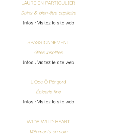
LAURE EN PARTICULIER
Soins & bien-être capillaire
Infos : Visitez le site web
SPASSIONNEMENT
Gîtes insolites
Infos : Visitez le site web
L'Ode Ô Périgord
Épicerie fine
Infos : Visitez le site web
WIDE WILD HEART
Vêtements en soie