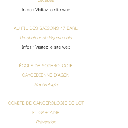
Infos : Visitez le site web
AU FIL DES SAISONS 47 EARL
Producteur de légumes bio
Infos : Visitez le site web
ÉCOLE DE SOPHROLOGIE
CAYCÉDIENNE D'AGEN
Sophrologie
COMITE DE CANCEROLOGIE DE LOT
ET GARONNE
Prévention