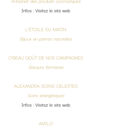
Artisanat des produits cosmetiques
Infos : Visitez le site web
L'ÉTOILE DU MATIN
Bijoux en pierres naturelles
O'BEAU GOÛT DE NOS CAMPAGNES
Saveurs fermières
ALEXANDRA SOINS CELESTES
Soins énergétiques
Infos : Visitez le site web
AMILO