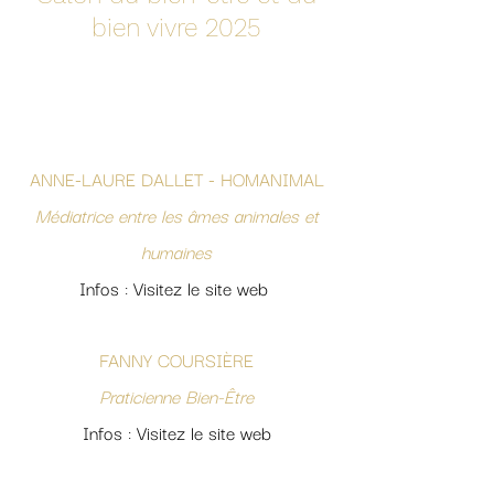
bien vivre
2025
ANNE-LAURE DALLET - HOMANIMAL
Médiatrice entre les âmes animales et
humaines
Infos : Visitez le site web
FANNY COURSIÈRE
Praticienne Bien-Être
Infos : Visitez le site web